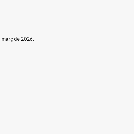
e març de 2026.