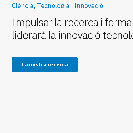
Ciència, Tecnologia i Innovació
Impulsar la recerca i formar
liderarà la innovació tecnol
La nostra recerca