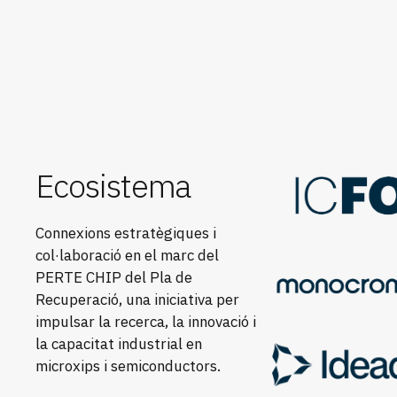
Ecosistema
Connexions estratègiques i
col·laboració en el marc del
PERTE CHIP del Pla de
Recuperació, una iniciativa per
impulsar la recerca, la innovació i
la capacitat industrial en
microxips i semiconductors.