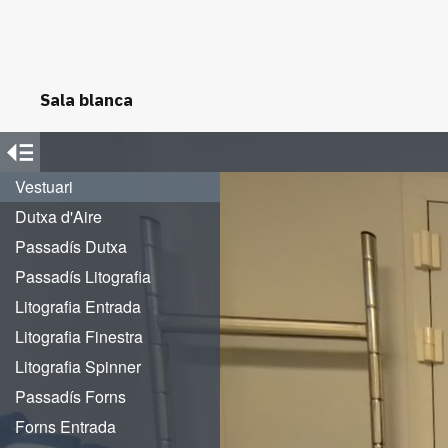
Sala blanca