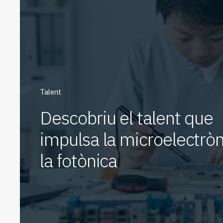
Talent
Descobriu el talent que
impulsa la microelectròn
la fotònica