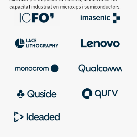
capacitat industrial en microxips i semiconductors.