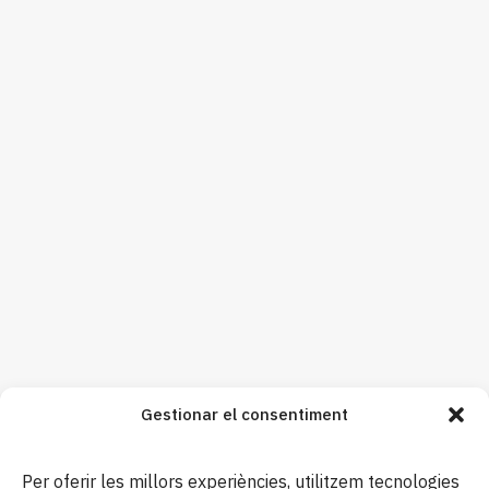
Gestionar el consentiment
Per oferir les millors experiències, utilitzem tecnologies