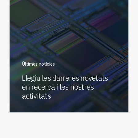
Últimes notícies
Llegiu les darreres novetats
en recerca i les nostres
activitats