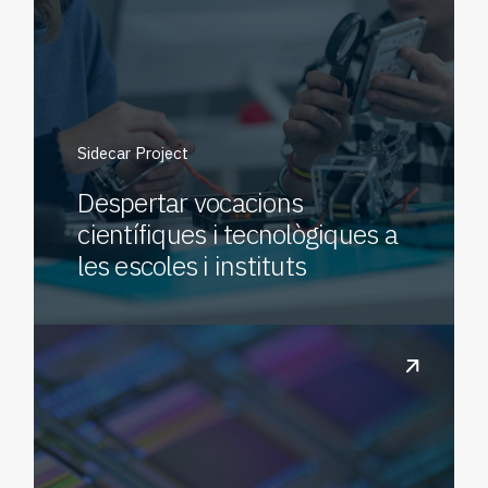
Sidecar Project
Despertar vocacions
científiques i tecnològiques a
les escoles i instituts