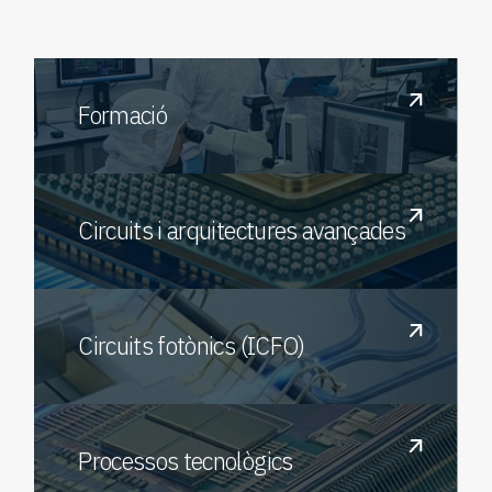
Formació
Circuits i arquitectures avançades
Circuits fotònics (ICFO)
Processos tecnològics