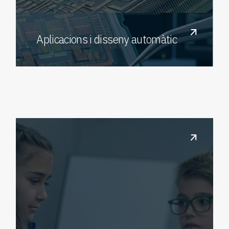
Aplicacions i disseny automàtic